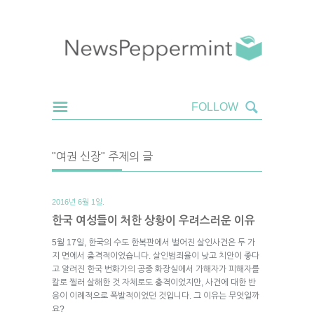
"여권 신장" 주제의 글
2016년 6월 1일.
한국 여성들이 처한 상황이 우려스러운 이유
5월 17일, 한국의 수도 한복판에서 벌어진 살인사건은 두 가
지 면에서 충격적이었습니다. 살인범죄율이 낮고 치안이 좋다
고 알려진 한국 번화가의 공중 화장실에서 가해자가 피해자를
칼로 찔러 살해한 것 자체로도 충격이었지만, 사건에 대한 반
응이 이례적으로 폭발적이었던 것입니다. 그 이유는 무엇일까
요?