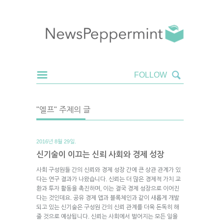
"엘프" 주제의 글
2016년 8월 29일.
신기술이 이끄는 신뢰 사회와 경제 성장
사회 구성원들 간의 신뢰와 경제 성장 간에 큰 상관 관계가 있
다는 연구 결과가 나왔습니다. 신뢰는 더 많은 경제적 가치 교
환과 투자 활동을 촉진하며, 이는 결국 경제 성장으로 이어진
다는 것인데요. 공유 경제 앱과 블록체인과 같이 새롭게 개발
되고 있는 신기술은 구성원 간의 신뢰 관계를 더욱 돈독히 해
줄 것으로 예상됩니다. 신뢰는 사회에서 벌어지는 모든 일을