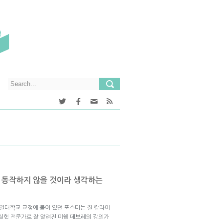
 동작하지 않을 것이라 생각하는
 예일대학교 교정에 붙어 있던 포스터는 질 칼라이
 실험 전문가로 잘 알려진 미쉘 데보레의 강의가