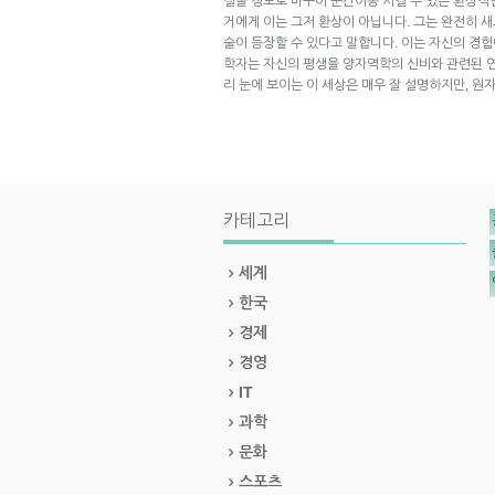
질을 정보로 바꾸어 순간이동 시킬 수 있는 환상적
거에게 이는 그저 환상이 아닙니다. 그는 완전히 
술이 등장할 수 있다고 말합니다. 이는 자신의 경
학자는 자신의 평생을 양자역학의 신비와 관련된 연
리 눈에 보이는 이 세상은 매우 잘 설명하지만, 원
카테고리
세계
한국
경제
경영
IT
과학
문화
스포츠