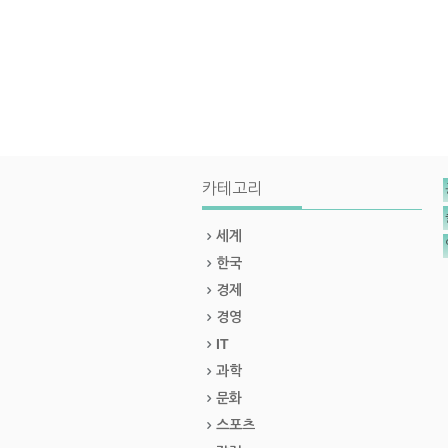
카테고리
세계
한국
경제
경영
IT
과학
문화
스포츠