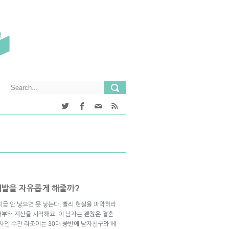
개발을 자유롭게 해줄까?
 지금 안 낳으면 못 낳는다, 빨리 현실을 파악하라
때부터 계산을 시작해요. 이 남자는 괜찮은 결혼
사인 수잔 라조이는 30대 중반에 남자친구와 헤