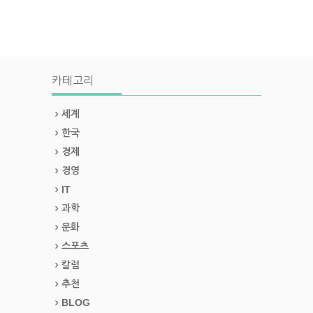
카테고리
세계
한국
경제
경영
IT
과학
문화
스포츠
칼럼
추천
BLOG