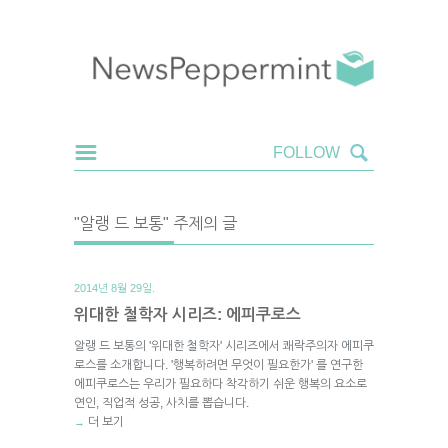
"알랭 드 보통" 주제의 글
2014년 8월 29일.
위대한 철학자 시리즈: 에피쿠로스
알랭 드 보통의 '위대한 철학자' 시리즈에서 쾌락주의자 에피쿠
로스를 소개합니다. '행복하려면 무엇이 필요한가' 를 연구한
에피쿠로스는 우리가 필요하다 착각하기 쉬운 행복의 요소로
연인, 직업적 성공, 사치를 뽑습니다.
더 보기
→