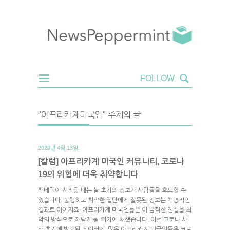
"아프리카계미국인" 주제의 글
2020년 4월 13일.
[칼럼] 아프리카계 미국인 커뮤니티, 코로나
19의 위협에 더욱 취약합니다
팬데믹이 시작될 때는 늘 초기의 정보가 사람들을 호도할 수
있습니다. 불행히도 취약한 집단에게 잘못된 정보는 치명적인
결과로 이어지죠. 아프리카계 미국인들은 이 끔찍한 진실을 최
악의 방식으로 깨닫게 될 위기에 처했습니다. 이번 코로나 사
태 초기에 발표된 데이터에, 많은 아프리카계 미국인들은 코로