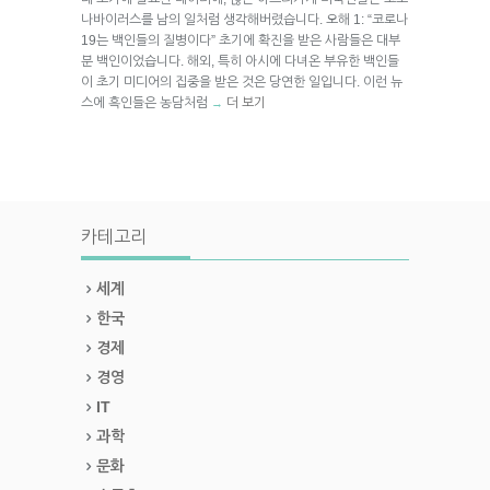
나바이러스를 남의 일처럼 생각해버렸습니다. 오해 1: “코로나
19는 백인들의 질병이다” 초기에 확진을 받은 사람들은 대부
분 백인이었습니다. 해외, 특히 아시에 다녀온 부유한 백인들
이 초기 미디어의 집중을 받은 것은 당연한 일입니다. 이런 뉴
스에 흑인들은 농담처럼
더 보기
→
카테고리
세계
한국
경제
경영
IT
과학
문화