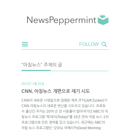
"아침뉴스" 주제의 글
2013년 1월 31일.
CNN, 아침뉴스 개편으로 재기 시도
CNN의 새로운 사령탑으로 임명된 제프 주커(Jeff Zucker)가
CNN 아침뉴스의 새로운 변신을 시도하고 있습니다. 프로듀
서 출신인 주커는 20여 년 전 시청률이 떨어져가던 NBC의 아
침뉴스 프로그램 “투데이(Today)”를 16년 연속 아침 뉴스 1위
프로그램으로 만든 경력을 갖고 있습니다. 최근에는 ABC의
아침 뉴스 프로그램인 ‘굿모닝 아메리카(Good Morning