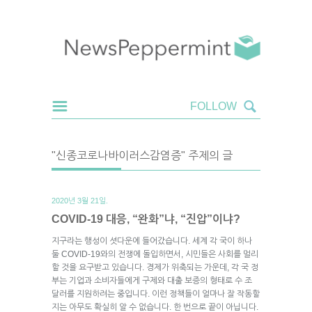
"신종코로나바이러스감염증" 주제의 글
2020년 3월 21일.
COVID-19 대응, “완화”냐, “진압”이냐?
지구라는 행성이 셧다운에 들어갔습니다. 세계 각 국이 하나
둘 COVID-19와의 전쟁에 돌입하면서, 시민들은 사회를 멀리
할 것을 요구받고 있습니다. 경제가 위축되는 가운데, 각 국 정
부는 기업과 소비자들에게 구제와 대출 보증의 형태로 수 조
달러를 지원하려는 중입니다. 이런 정책들이 얼마나 잘 작동할
지는 아무도 확실히 알 수 없습니다. 한 번으로 끝이 아닙니다.