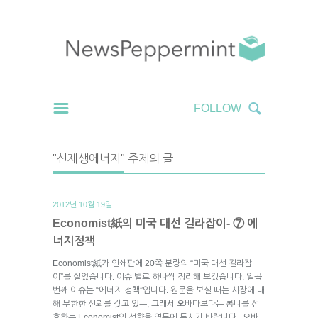
"신재생에너지" 주제의 글
2012년 10월 19일.
Economist紙의 미국 대선 길라잡이- ⑦ 에
너지정책
Economist紙가 인쇄판에 20쪽 분량의 “미국 대선 길라잡
이”를 실었습니다. 이슈 별로 하나씩 정리해 보겠습니다. 일곱
번째 이슈는 “에너지 정책”입니다. 원문을 보실 때는 시장에 대
해 무한한 신뢰를 갖고 있는, 그래서 오바마보다는 롬니를 선
호하는 Economist의 성향을 염두에 두시기 바랍니다. 오바