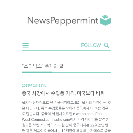
"스타벅스" 주제의 글
2013년 2월 11일.
중국 시장에서 수입품 가격, 미국보다 비싸
물가가 상대적으로 낮은 중국이라고 모든 물건의 가격이 싼 것
은 아닙니다. 특히 수입품들은 오히려 중국에서 더 비싼 경우
도 많습니다. 중국의 세 웹사이트인 e.weibo.com, East-
West-Connect.com, sohu.com에서 가격 데이터를 분석한
결과를 보면 스타벅스 커피 한 잔이 중국에서는 22위안인 반
면 같은 제품이 미국에서는 12위안에 해당하는 가격으로 중국