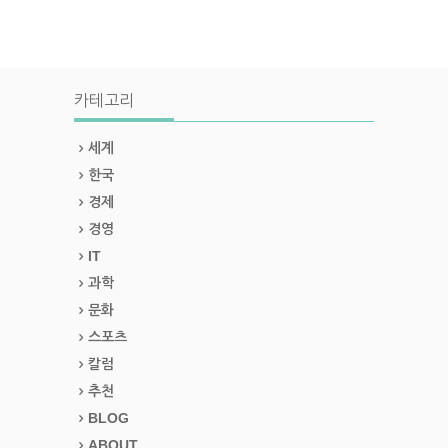
카테고리
세계
한국
경제
경영
IT
과학
문화
스포츠
칼럼
추천
BLOG
ABOUT