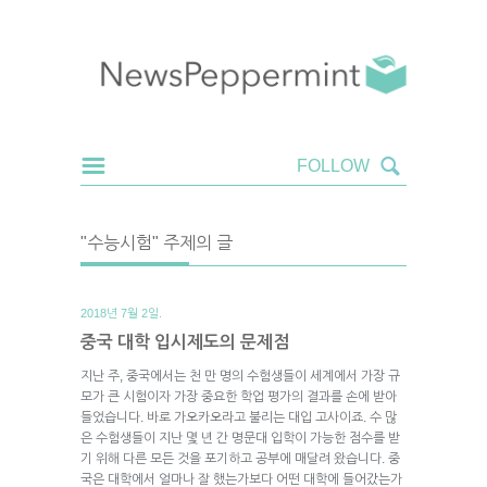
"수능시험" 주제의 글
2018년 7월 2일.
중국 대학 입시제도의 문제점
지난 주, 중국에서는 천 만 명의 수험생들이 세계에서 가장 규
모가 큰 시험이자 가장 중요한 학업 평가의 결과를 손에 받아
들었습니다. 바로 가오카오라고 불리는 대입 고사이죠. 수 많
은 수험생들이 지난 몇 년 간 명문대 입학이 가능한 점수를 받
기 위해 다른 모든 것을 포기하고 공부에 매달려 왔습니다. 중
국은 대학에서 얼마나 잘 했는가보다 어떤 대학에 들어갔는가