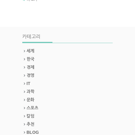
카테고리
세계
한국
경제
경영
IT
과학
문화
스포츠
칼럼
추천
BLOG