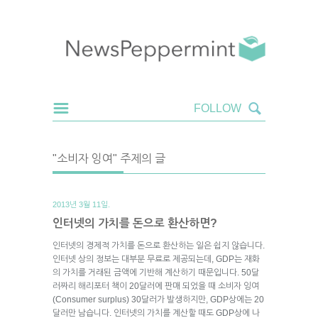
"소비자 잉여" 주제의 글
2013년 3월 11일.
인터넷의 가치를 돈으로 환산하면?
인터넷의 경제적 가치를 돈으로 환산하는 일은 쉽지 않습니다.
인터넷 상의 정보는 대부분 무료로 제공되는데, GDP는 재화
의 가치를 거래된 금액에 기반해 계산하기 때문입니다. 50달
러짜리 해리포터 책이 20달러에 판매 되었을 때 소비자 잉여
(Consumer surplus) 30달러가 발생하지만, GDP상에는 20
달러만 남습니다. 인터넷의 가치를 계산할 때도 GDP상에 나