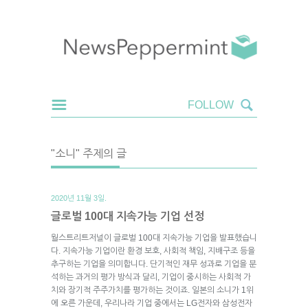
"소니" 주제의 글
2020년 11월 3일.
글로벌 100대 지속가능 기업 선정
월스트리트저널이 글로벌 100대 지속가능 기업을 발표했습니
다. 지속가능 기업이란 환경 보호, 사회적 책임, 지배구조 등을
추구하는 기업을 의미합니다. 단기적인 재무 성과로 기업을 분
석하는 과거의 평가 방식과 달리, 기업이 중시하는 사회적 가
치와 장기적 주주가치를 평가하는 것이죠. 일본의 소니가 1위
에 오른 가운데, 우리나라 기업 중에서는 LG전자와 삼성전자