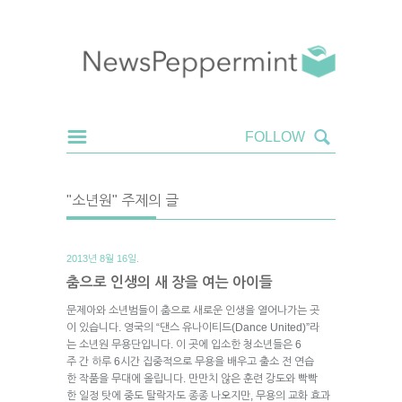
"소년원" 주제의 글
2013년 8월 16일.
춤으로 인생의 새 장을 여는 아이들
문제아와 소년범들이 춤으로 새로운 인생을 열어나가는 곳
이 있습니다. 영국의 “댄스 유나이티드(Dance United)”라
는 소년원 무용단입니다. 이 곳에 입소한 청소년들은 6
주 간 하루 6시간 집중적으로 무용을 배우고 출소 전 연습
한 작품을 무대에 올립니다. 만만치 않은 훈련 강도와 빡빡
한 일정 탓에 중도 탈락자도 종종 나오지만, 무용의 교화 효과