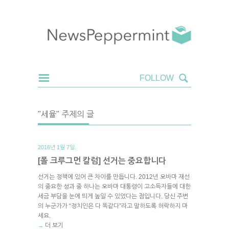
"세율" 주제의 글
2016년 1월 7일.
[폴 크루그먼 칼럼] 선거는 중요합니다
선거는 정책에 있어 큰 차이를 만듭니다. 2012년 오바마 재선
의 중요한 성과 중 하나는 오바마 대통령이 고소득자들에 대한
세금 부담을 눈에 띄게 높일 수 있었다는 점입니다. 당신 주변
의 누군가가 “정치인은 다 똑같다”라고 말하도록 허락하지 마
세요.
더 보기
→