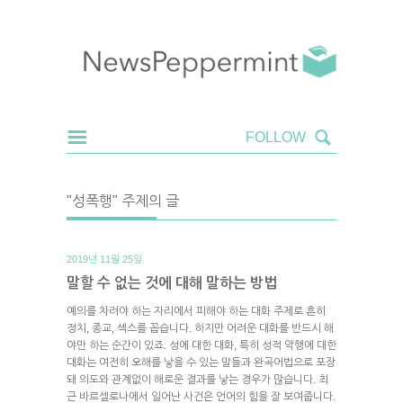
"성폭행" 주제의 글
2019년 11월 25일.
말할 수 없는 것에 대해 말하는 방법
예의를 차려야 하는 자리에서 피해야 하는 대화 주제로 흔히
정치, 종교, 섹스를 꼽습니다. 하지만 어려운 대화를 반드시 해
야만 하는 순간이 있죠. 성에 대한 대화, 특히 성적 악행에 대한
대화는 여전히 오해를 낳을 수 있는 말들과 완곡어법으로 포장
돼 의도와 관계없이 해로운 결과를 낳는 경우가 많습니다. 최
근 바르셀로나에서 일어난 사건은 언어의 힘을 잘 보여줍니다.