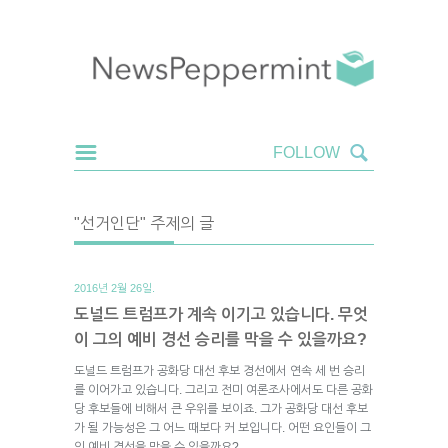
"선거인단" 주제의 글
2016년 2월 26일.
도널드 트럼프가 계속 이기고 있습니다. 무엇
이 그의 예비 경선 승리를 막을 수 있을까요?
도널드 트럼프가 공화당 대선 후보 경선에서 연속 세 번 승리
를 이어가고 있습니다. 그리고 전미 여론조사에서도 다른 공화
당 후보들에 비해서 큰 우위를 보이죠. 그가 공화당 대선 후보
가 될 가능성은 그 어느 때보다 커 보입니다. 어떤 요인들이 그
의 예비 경선을 막을 수 있을까요?