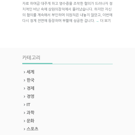
자로 하여금 대주게 하고 영수증을 조작한 혐의가 드러나자 정
치적인 비난 속에 상원의장직에서 물러났습니다. 하지만 자신
의 혐의를 계속해서 부인하며 의원직은 내놓지 않았고, 이번에
다시 정계 전면에 등장하며 부활에 성공한 겁니다.
더 보기
→
카테고리
세계
한국
경제
경영
IT
과학
문화
스포츠