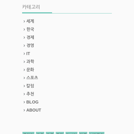
카테고리
세계
한국
경제
경영
IT
과학
문화
스포츠
칼럼
추천
BLOG
ABOUT