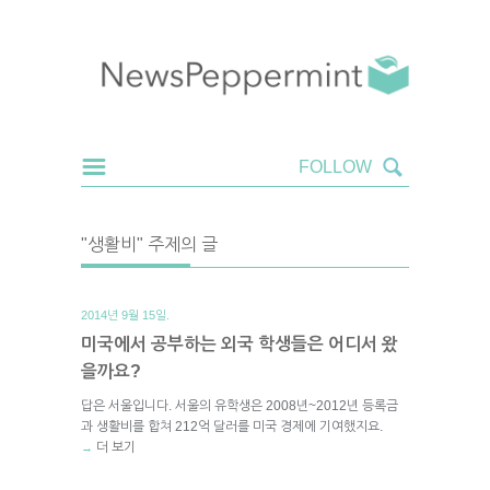
"생활비" 주제의 글
2014년 9월 15일.
미국에서 공부하는 외국 학생들은 어디서 왔
을까요?
답은 서울입니다. 서울의 유학생은 2008년~2012년 등록금
과 생활비를 합쳐 212억 달러를 미국 경제에 기여했지요.
더 보기
→