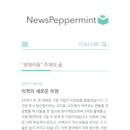
"생체리듬" 주제의 글
2016년 3월 4일.
의학의 새로운 차원
15세기 초, 한 새로운 그림 기법이 서유럽을 휩쓸었습니다. 그
것은 투시 원근법이라는 것으로, 사각형의 마주보는 변들을 연
장했을 때 이들을 한 점으로 모이게함으로써 3차원 물체를 2
차원 평면위에 그릴 수 있게 한 기법이었습니다. 이로써 그림
은 더욱 현실적이 되었고, 수백년이 지난 오늘날 까지도 그 기
술은 널리 쓰이고 있습니다. 의학 분야에서 이와 유사한, 차원