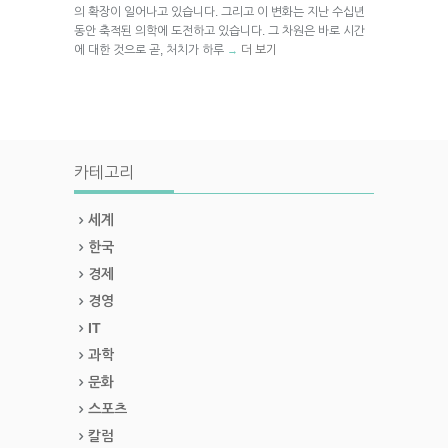
의 확장이 일어나고 있습니다. 그리고 이 변화는 지난 수십년
동안 축적된 의학에 도전하고 있습니다. 그 차원은 바로 시간
에 대한 것으로 곧, 처치가 하루
더 보기
→
카테고리
세계
한국
경제
경영
IT
과학
문화
스포츠
칼럼