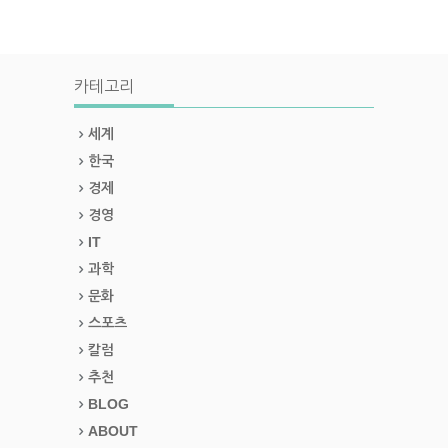
카테고리
세계
한국
경제
경영
IT
과학
문화
스포츠
칼럼
추천
BLOG
ABOUT