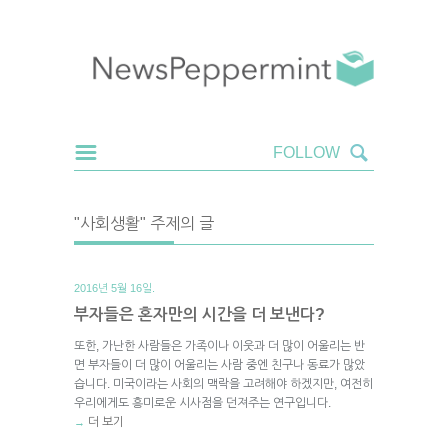
"사회생활" 주제의 글
2016년 5월 16일.
부자들은 혼자만의 시간을 더 보낸다?
또한, 가난한 사람들은 가족이나 이웃과 더 많이 어울리는 반
면 부자들이 더 많이 어울리는 사람 중엔 친구나 동료가 많았
습니다. 미국이라는 사회의 맥락을 고려해야 하겠지만, 여전히
우리에게도 흥미로운 시사점을 던져주는 연구입니다.
더 보기
→