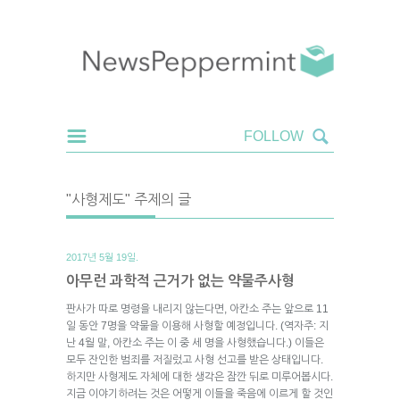
"사형제도" 주제의 글
2017년 5월 19일.
아무런 과학적 근거가 없는 약물주사형
판사가 따로 명령을 내리지 않는다면, 아칸소 주는 앞으로 11
일 동안 7명을 약물을 이용해 사형할 예정입니다. (역자주: 지
난 4월 말, 아칸소 주는 이 중 세 명을 사형했습니다.) 이들은
모두 잔인한 범죄를 저질렀고 사형 선고를 받은 상태입니다.
하지만 사형제도 자체에 대한 생각은 잠깐 뒤로 미루어봅시다.
지금 이야기하려는 것은 어떻게 이들을 죽음에 이르게 할 것인