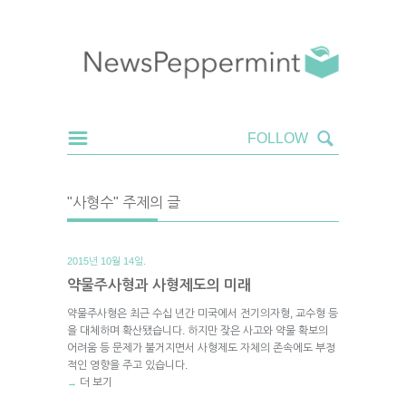
"사형수" 주제의 글
2015년 10월 14일.
약물주사형과 사형제도의 미래
약물주사형은 최근 수십 년간 미국에서 전기의자형, 교수형 등
을 대체하며 확산됐습니다. 하지만 잦은 사고와 약물 확보의
어려움 등 문제가 불거지면서 사형제도 자체의 존속에도 부정
적인 영향을 주고 있습니다.
더 보기
→