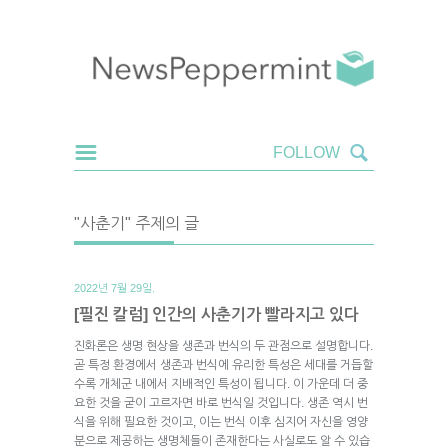
"사춘기" 주제의 글
2022년 7월 29일.
[필진 칼럼] 인간의 사춘기가 빨라지고 있다
진화론은 생명 현상을 생존과 번식의 두 관점으로 설명합니다.
곧 특정 환경에서 생존과 번식에 유리한 특성은 세대를 거듭할
수록 개체군 내에서 지배적인 특성이 됩니다. 이 가운데 더 중
요한 것을 굳이 고르자면 바로 번식일 것입니다. 생존 역시 번
식을 위해 필요한 것이고, 이는 번식 이후 심지어 자신을 영양
분으로 제공하는 생명체들이 존재한다는 사실로도 알 수 있습