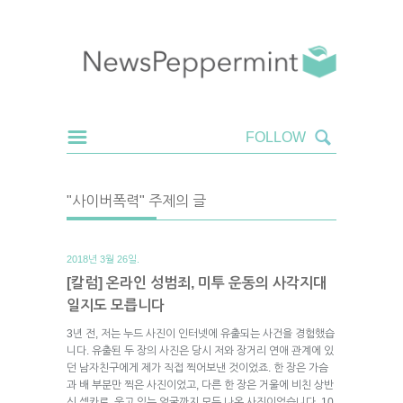
"사이버폭력" 주제의 글
2018년 3월 26일.
[칼럼] 온라인 성범죄, 미투 운동의 사각지대
일지도 모릅니다
3년 전, 저는 누드 사진이 인터넷에 유출되는 사건을 경험했습
니다. 유출된 두 장의 사진은 당시 저와 장거리 연애 관계에 있
던 남자친구에게 제가 직접 찍어보낸 것이었죠. 한 장은 가슴
과 배 부분만 찍은 사진이었고, 다른 한 장은 거울에 비친 상반
신 셀카로, 웃고 있는 얼굴까지 모두 나온 사진이었습니다. 10