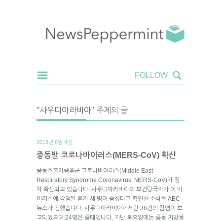
"사우디아라비아" 주제의 글
2013년 6월 4일.
중동발 코로나바이러스(MERS-CoV) 확산
중동호흡기증후군 코로나바이러스(Middle East
Respiratory Syndrome Coronavirus, MERS-CoV)가 점
차 확산되고 있습니다. 사우디아라비아의 보건당국자가 이 바
이러스에 감염된 환자 세 명이 숨졌다고 확인한 소식을 ABC
뉴스가 전했습니다. 사우디아라비아에서만 38건의 감염이 보
고되었으며 24명은 중태입니다. 지난 토요일에는 중동 지방을