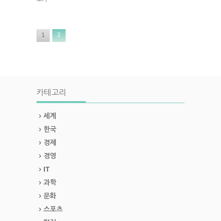
1
2
카테고리
세계
한국
경제
경영
IT
과학
문화
스포츠