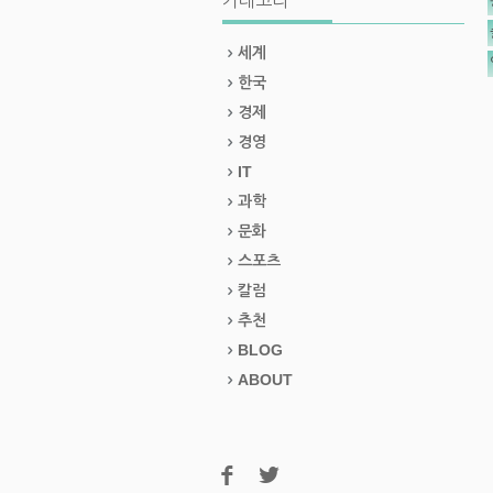
카테고리
세계
한국
경제
경영
IT
과학
문화
스포츠
칼럼
추천
BLOG
ABOUT