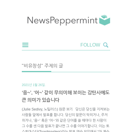
"비유창성" 주제의 글
2021년 1월 26일.
‘음~’, ‘어~’ 같이 무의미해 보이는 감탄사에도
큰 의미가 있습니다
(Julie Sedivy, 노틸러스) 원문 보기 당신은 당신을 지켜보는
사람들 앞에서 발표를 합니다. 당신의 말문이 막히거나, 주저
하거나, ‘음~’ 혹은 ‘어~’와 같은 단어를 쓸 때마다 한 사람이
그 수를 센 다음 발표가 끝나면 그 수를 이야기합니다. 이는 토
스트마스터(Toastmasters)라는 발표 연습 모임에서 “아 계수