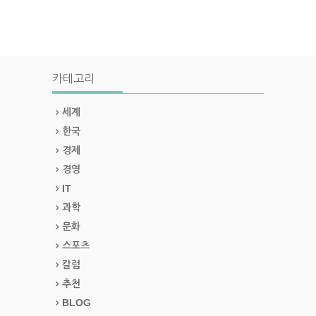
카테고리
세계
한국
경제
경영
IT
과학
문화
스포츠
칼럼
추천
BLOG