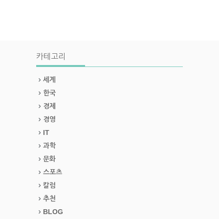
카테고리
세계
한국
경제
경영
IT
과학
문화
스포츠
칼럼
추천
BLOG