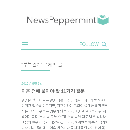
"부부관계" 주제의 글
2017년 6월 1일.
이혼 전에 물어야 할 11가지 질문
결혼을 앞둔 이들은 결혼 생활이 성공적일지 가늠해보려고 이
런저런 질문을 던지지만, 이혼이라는 똑같이 중대한 결정 앞에
서는 그러지 못하는 경우가 많습니다. 이혼을 고려하게 된 시
점에는 이미 두 사람 모두 스트레스를 받을 대로 받은 상태라
마음의 여유가 없기 때문일 것입니다. 하지만 맨해튼의 심리치
료사 낸시 콜리에는 이혼 변호사나 중재자를 만나기 전에 꼭