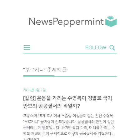
"부르키니" 주제의 글
2016년 9월 2일.
[칼럼] 온몸을 가리는 수영복이 정말로 국가
안보와 공공질서의 적일까?
프랑스의 15개 도시에서 무슬림 여성들이 입는 전신 수영복
"부르키니" 금지령이 선포됐습니다. 공공질서와 안전이 걸린
문제라는 게 명분입니다. 하지만 팔과 다리, 머리를 가리는 수
영복 재질의 옷이 구체적으로 어떻게 공공질서를 위협한다는
것일까요?