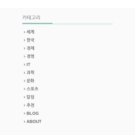
카테고리
세계
한국
경제
경영
IT
과학
문화
스포츠
칼럼
추천
BLOG
ABOUT