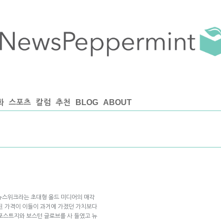
화
스포츠
칼럼
추천
BLOG
ABOUT
 뉴스위크라는 초대형 올드 미디어의 매각
된 가격이 이들이 과거에 가졌던 가치보다
포스트지와 보스턴 글로브를 사 들였고 뉴