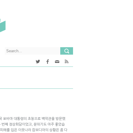
미국 오바마 대통령의 초청으로 백악관을 방문했
 두 번째 정상회담이었고, 분위기도 아주 좋았습
 큰 피해를 입은 이웃나라 캄보디아의 상황은 좀 다