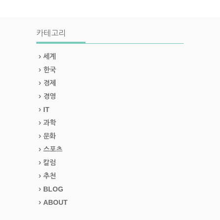
카테고리
세계
한국
경제
경영
IT
과학
문화
스포츠
칼럼
추천
BLOG
ABOUT