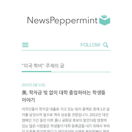
"미국 학비" 주제의 글
2013년 2월 11일.
美, 학자금 빚 없이 대학 졸업하려는 학생들
이야기
미국인들이 학자금 대출로 지고 있는 빚의 총액은 현재 1조 달
러를 넘었으며 앞으로 계속 상승할 전망입니다. 2012년 대선
캠페인 기간 동안 미트 롬니 공화당 후보의 발언처럼 영향력
있는 많은 사람들은 학생들이 대학 등록금을 내기 위해서 부모
의 도움을 받으면 된다고 생각하지만 실제로 부모로부터 재정