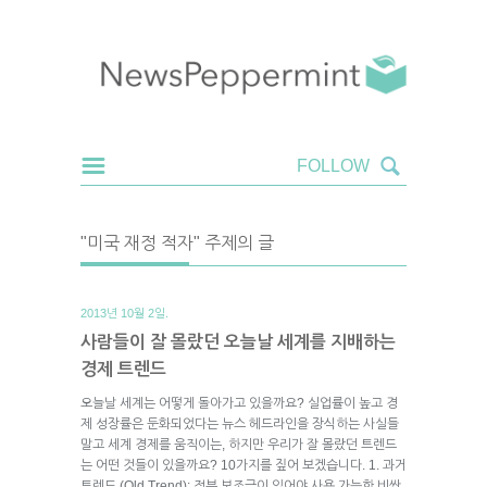
"미국 재정 적자" 주제의 글
2013년 10월 2일.
사람들이 잘 몰랐던 오늘날 세계를 지배하는
경제 트렌드
오늘날 세계는 어떻게 돌아가고 있을까요? 실업률이 높고 경
제 성장률은 둔화되었다는 뉴스 헤드라인을 장식하는 사실들
말고 세계 경제를 움직이는, 하지만 우리가 잘 몰랐던 트렌드
는 어떤 것들이 있을까요? 10가지를 짚어 보겠습니다. 1. 과거
트렌드 (Old Trend): 정부 보조금이 있어야 사용 가능한 비싼