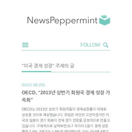
"미국 경제 성장" 주제의 글
2013년 3월 29일.
OECD, “2013년 상반기 회원국 경제 성장 가
속화”
OECD는 2013년 상반기 회원국들의 경제성장률이 대체로
상승할 것으로 예상했습니다. 유럽은 여전히 고전하겠지만 미
국과 일본의 경기 회복이 전체 경기 전망을 긍정적으로 만들고
있습니다. 구체적으로 살펴보면 G-7 국가의 1분기 경제 성장
률은 2.4%, 2분기는 1.8%로 예상했는데, 이는 지난해 4분기