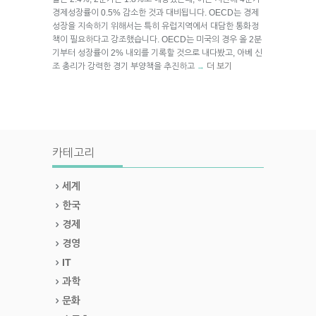
경제성장률이 0.5% 감소한 것과 대비됩니다. OECD는 경제
성장을 지속하기 위해서는 특히 유럽지역에서 대담한 통화정
책이 필요하다고 강조했습니다. OECD는 미국의 경우 올 2분
기부터 성장률이 2% 내외를 기록할 것으로 내다봤고, 아베 신
조 총리가 강력한 경기 부양책을 추진하고
더 보기
→
카테고리
세계
한국
경제
경영
IT
과학
문화