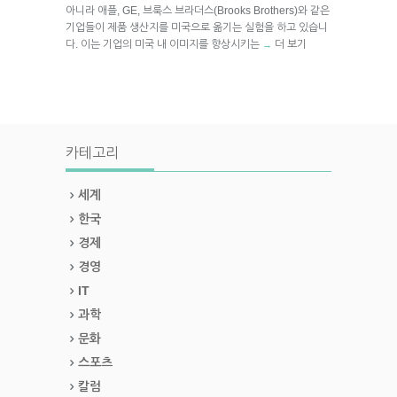
아니라 애플, GE, 브룩스 브라더스(Brooks Brothers)와 같은
기업들이 제품 생산지를 미국으로 옮기는 실험을 하고 있습니
다. 이는 기업의 미국 내 이미지를 향상시키는
더 보기
→
카테고리
세계
한국
경제
경영
IT
과학
문화
스포츠
칼럼