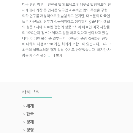
미국 연방 정부는 인류를 달에 보냈고 인터넷을 발명했으며 전
세계에서 가장 큰 경제를 일구었고 수백만 명의 목숨을 구한
의학 연구를 재정적으로 뒷받침하고 있지만, 대부분의 미국인
들은 자신들의 정부가 성공적이라고 생각하지 않습니다. 갤럽
의 설문조사에 따르면 갤럽의 설문조사에 따르면 미국 사람들
의 19%만이 정부가 제대로 일을 하고 있다고 신뢰하고 있습
니다. 이러한 불신 중 일부는 미국인들이 중앙 집중화된 권위
에 대해서 태생적으로 가진 회의가 포함되어 있습니다. 그리고
최근의 실망스러운 경제 성장 수치도 한몫했습니다. 하지만 사
람들이 가진 불신
더 보기
→
카테고리
세계
한국
경제
경영