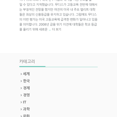
일 수 있다고 지적했습니다. 무디스가 고등교육 전반에 대해서
는 부정적인 전망을 했지만 여전히 미국 내 주요 엘리트 대학
들은 최상의 신용등급을 유지하고 있습니다. 그럼에도 무디스
의 이번 평가는 미국 고등교육에 급격한 변화가 일어나고 있음
을 의미합니다. 2008년 금융 위기 이전에 대학들은 학교 등급
을 올리기 위해 새로운
더 보기
→
카테고리
세계
한국
경제
경영
IT
과학
문화