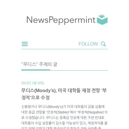
"무디스" 주제의 글
2013년 1월 18일.
무디스(Moody’s), 미국 대학들 재정 전망 ‘부
정적’으로 수정
신용평가사 무디스(Moody’s)가 미국 대학들의 금융 상황에
대한 등급 전망을 ‘안정적(Stable)’에서 ‘부정적(Negative)’으
로 수정했습니다. 무디스는 등록금 인상에 대한 거센 반대로
대학들의 수입 성장률이 감소할 가능성이 있고, 재정적자를 줄
이기 위해 의회가 대학 연구자금과 학자금 지원 규모를 줄