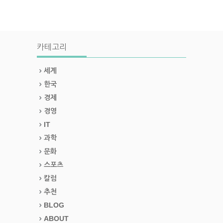
카테고리
세계
한국
경제
경영
IT
과학
문화
스포츠
칼럼
추천
BLOG
ABOUT