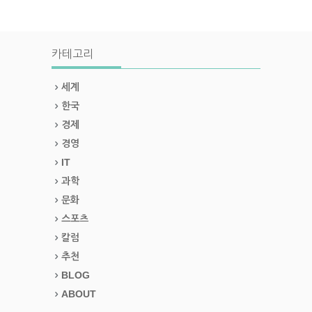
카테고리
세계
한국
경제
경영
IT
과학
문화
스포츠
칼럼
추천
BLOG
ABOUT