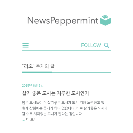
"리오" 주제의 글
2015년 6월 3일.
살기 좋은 도시는 지루한 도시인가
많은 도시들이 더 살기좋은 도시가 되기 위해 노력하고 있는
현재 상황에는 문제가 하나 있습니다. 바로 살기좋은 도시가
될 수록 재미없는 도시가 된다는 점입니다.
더 보기
→