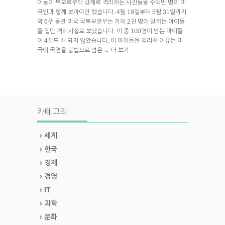
이들이 부모로부터 강제로 격리하는 사진들을 수백만 명의 미
국인과 함께 보아야만 했습니다. 4월 19일부터 5월 31일까지
약 6주 동안 미국 국토보안부는 거의 2천 명에 달하는 아이들
을 집단 격리시설로 보냈습니다. 이 중 100명이 넘는 아이들
이 4살도 채 되지 않았습니다. 이 아이들을 격리한 이유는 미
국이 국경을 불법으로 넘은
더 보기
→
카테고리
세계
한국
경제
경영
IT
과학
문화