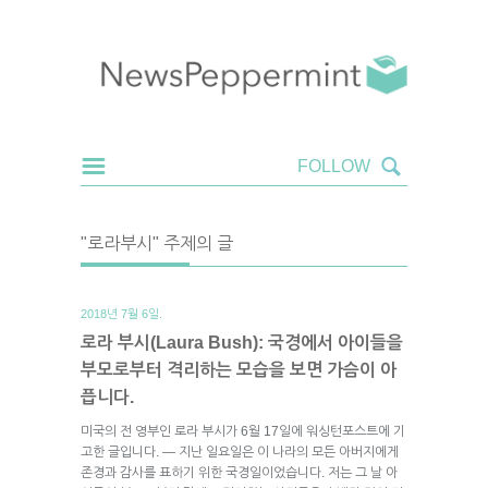
"로라부시" 주제의 글
2018년 7월 6일.
로라 부시(Laura Bush): 국경에서 아이들을
부모로부터 격리하는 모습을 보면 가슴이 아
픕니다.
미국의 전 영부인 로라 부시가 6월 17일에 워싱턴포스트에 기
고한 글입니다. — 지난 일요일은 이 나라의 모든 아버지에게
존경과 감사를 표하기 위한 국경일이었습니다. 저는 그 날 아